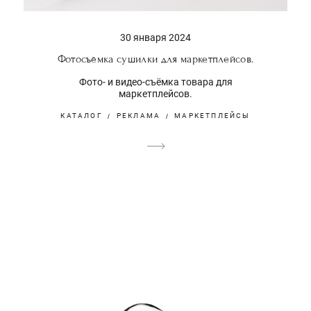
30 января 2024
Фотосъёмка сушилки для маркетплейсов.
Фото- и видео-съёмка товара для
маркетплейсов.
КАТАЛОГ
РЕКЛАМА
МАРКЕТПЛЕЙСЫ