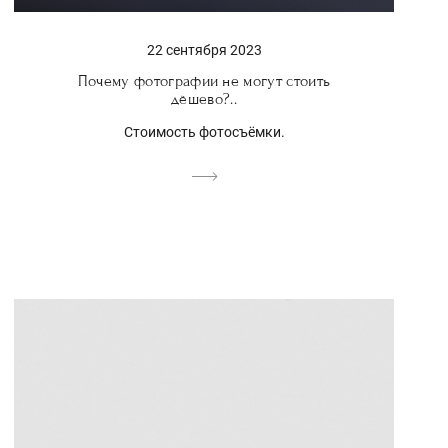
22 сентября 2023
Почему фотографии не могут стоить
дёшево?..
Стоимость фотосъёмки.