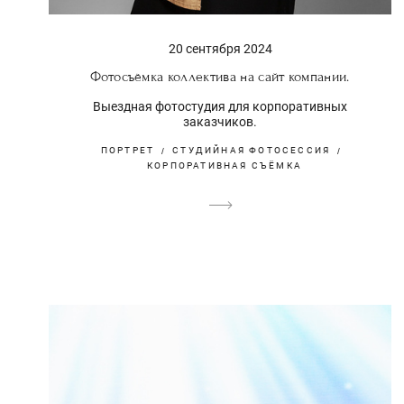
20 сентября 2024
Фотосъёмка коллектива на сайт компании.
Выездная фотостудия для корпоративных
заказчиков.
ПОРТРЕТ
СТУДИЙНАЯ ФОТОСЕССИЯ
КОРПОРАТИВНАЯ СЪЁМКА