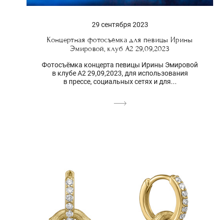
29 сентября 2023
Концертная фотосъёмка для певицы Ирины
Эмировой, клуб А2 29,09,2023
Фотосъёмка концерта певицы Ирины Эмировой
в клубе А2 29,09,2023, для использования
в прессе, социальных сетях и для...