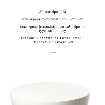
27 сентября 2023
Ювелирная фотосъёмка под интернет
Ювелирная фотосъёмка для сайта бренда
@youwe.harmony
КАТАЛОГ
СТУДИЙНАЯ ФОТОСЪЕМКА
ЮВЕЛИРНЫЕ УКРАШЕНИЯ