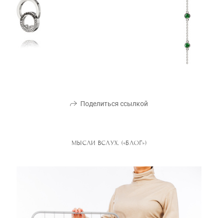
Поделиться ссылкой
МЫСЛИ ВСЛУХ. («БЛОГ»)