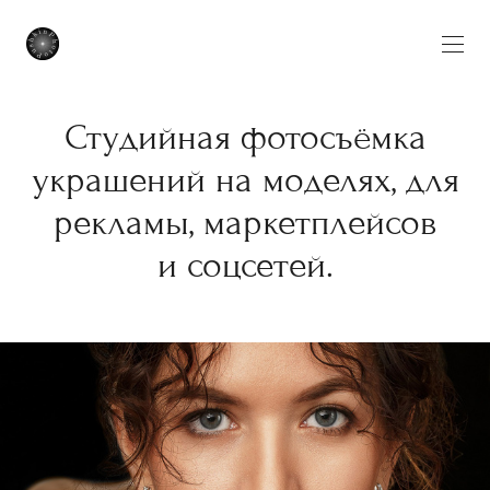
Студийная фотосъёмка
украшений на моделях, для
рекламы, маркетплейсов
и соцсетей.