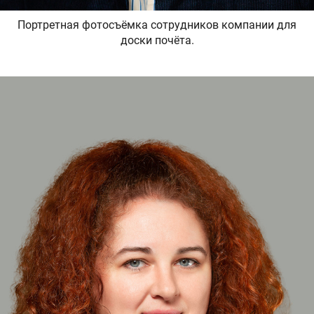
Портретная фотосъёмка сотрудников компании для
доски почёта.