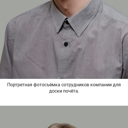
Портретная фотосъёмка сотрудников компании для
доски почёта.