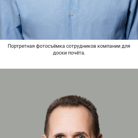
Портретная фотосъёмка сотрудников компании для
доски почёта.