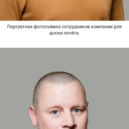
Портретная фотосъёмка сотрудников компании для
доски почёта.