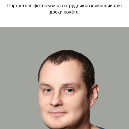
Портретная фотосъёмка сотрудников компании для
доски почёта.