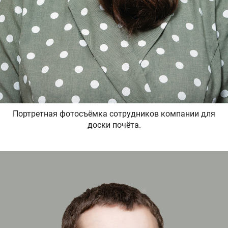
Портретная фотосъёмка сотрудников компании для
доски почёта.