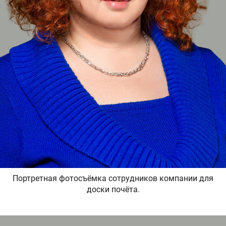
Портретная фотосъёмка сотрудников компании для
доски почёта.