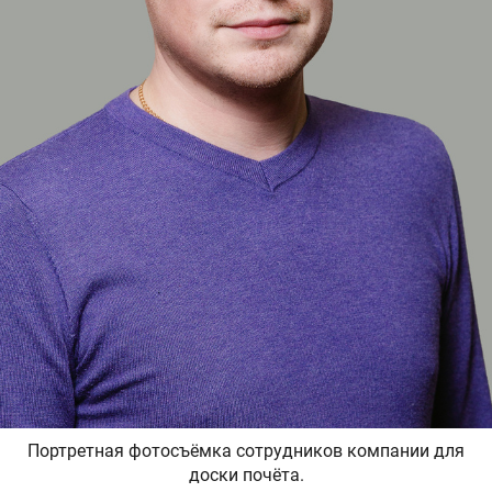
Портретная фотосъёмка сотрудников компании для
доски почёта.