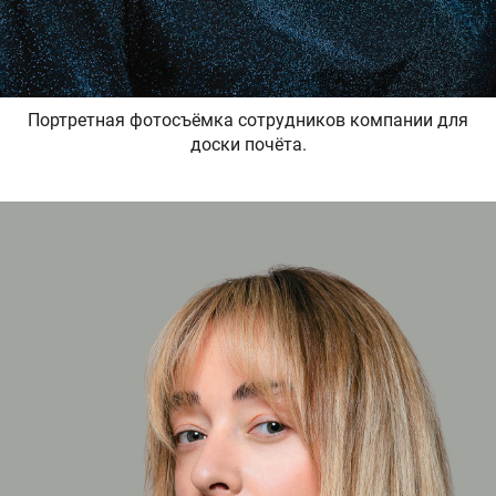
Портретная фотосъёмка сотрудников компании для
доски почёта.