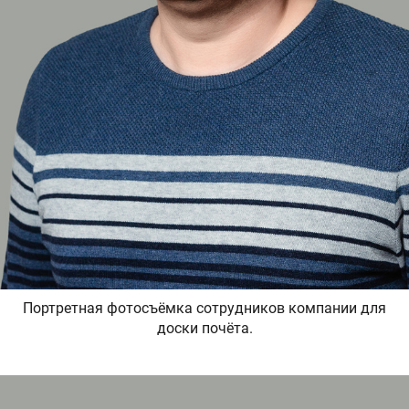
Портретная фотосъёмка сотрудников компании для
доски почёта.