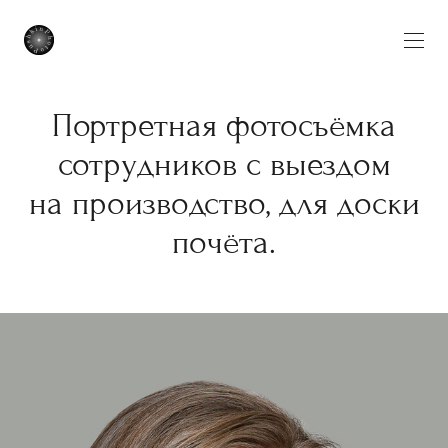
Портретная фотосъёмка
сотрудников с выездом
на производство, для доски
почёта.