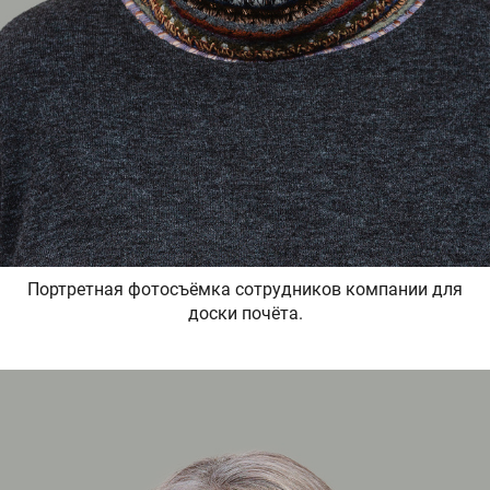
Портретная фотосъёмка сотрудников компании для
доски почёта.