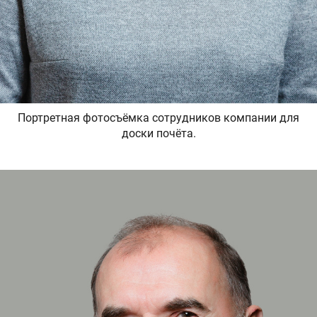
Портретная фотосъёмка сотрудников компании для
доски почёта.