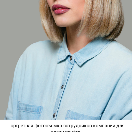
Портретная фотосъёмка сотрудников компании для