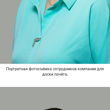
Портретная фотосъёмка сотрудников компании для
доски почёта.